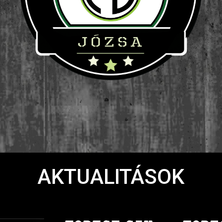
AKTUALITÁSOK